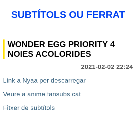
SUBTÍTOLS OU FERRAT
WONDER EGG PRIORITY 4
NOIES ACOLORIDES
2021-02-02 22:24
Link a Nyaa per descarregar
Veure a anime.fansubs.cat
Fitxer de subtítols